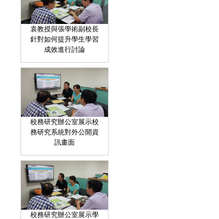
袁教授與張學術副校長
針對如何提升學生學習
成效進行討論
校務研究辦公室展示校
務研究系統對外公開資
訊畫面
校務研究辦公室展示學