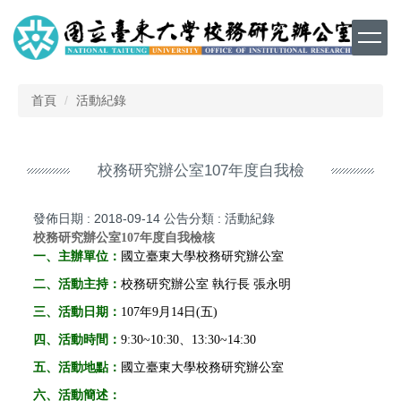
跳
到
主
要
內
首頁
活動紀錄
容
區
校務研究辦公室107年度自我檢
發佈日期 :
2018-09-14
公告分類 :
活動紀錄
校務研究辦公室107年度自我檢核
一、主辦單位：
國立臺東大學校務研究辦公室
二、
活動主持：
校務研究辦公室 執行長 張永明
三、
活動日期：
107年9月14日(五)
四、
活動時間：
9:30~10:30、13:30~14:30
五、
活動地點：
國立臺東大學校務研究辦公室
六、
活動簡述：