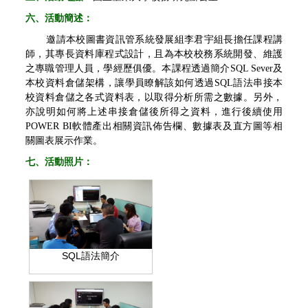
六、
活動簡述：
邀請本校圖書資訊管系統發展組李君宇組長擔任課程講
師，其專長資料庫程式設計，且為本校校務系統開發、維護
之專職管理人員，學經歷俱優。本課程透過簡介SQL Sever及
本校資料倉儲架構，讓學員瞭解該如何透過SQL語法串接本
校資料倉儲之各式資料表，以取得分析所需之數據。另外，
亦說明如何將上述串接倉儲後所得之資料，進行後續使用
POWER BI軟體產出相關資訊佈告欄、數據表及直方圖等相
關圖表展示作業。
七、
活動照片：
SQL語法簡介